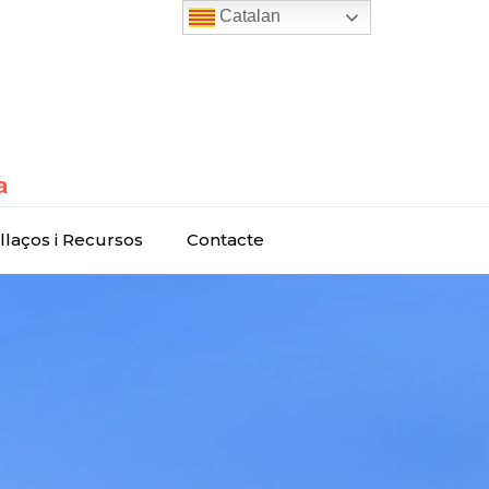
Catalan
llaços i Recursos
Contacte