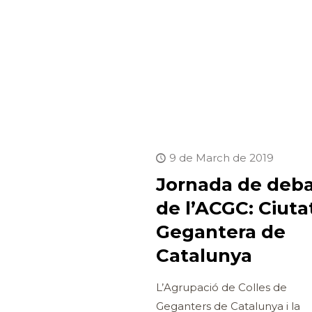
9 de March de 2019
Jornada de deb
de l’ACGC: Ciuta
Gegantera de
Catalunya
L’Agrupació de Colles de
Geganters de Catalunya i la