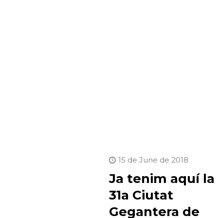
15 de June de 2018
Ja tenim aquí la
31a Ciutat
Gegantera de