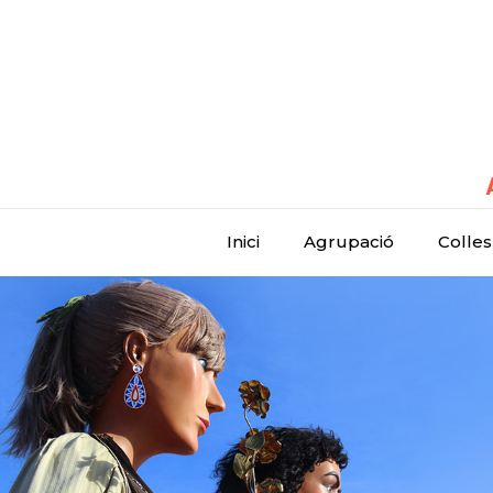
Inici
Agrupació
Colles