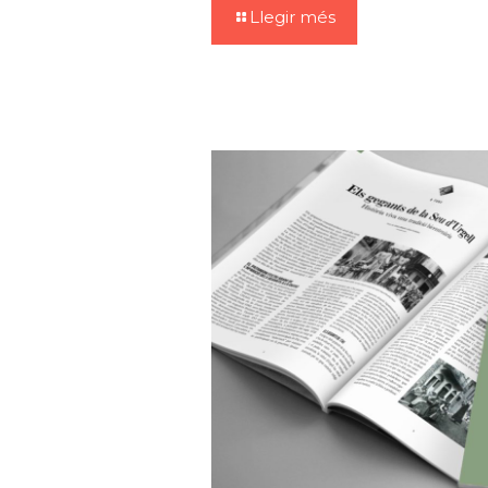
Llegir més