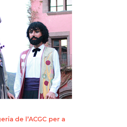
geria de l’ACGC per a