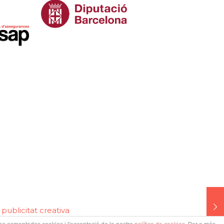
publicitat creativa