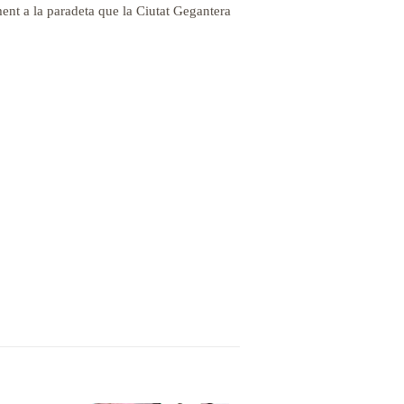
ment a la paradeta que la Ciutat Gegantera