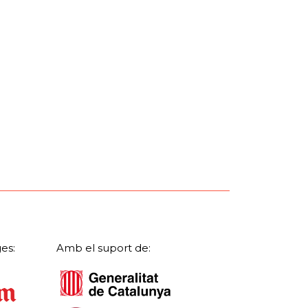
es:
Amb el suport de: