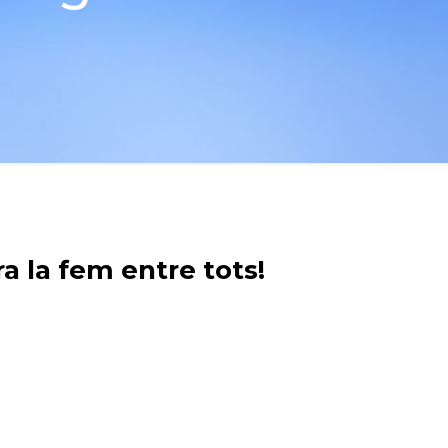
a la fem entre tots!