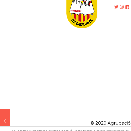
© 2020 Agrupació 