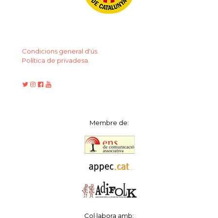
Condicions general d'ús.
Política de privadesa.
Membre de:
Col·labora amb: