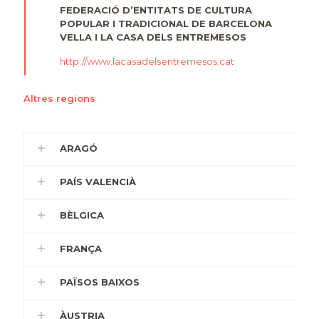
FEDERACIÓ D’ENTITATS DE CULTURA
POPULAR I TRADICIONAL DE BARCELONA
VELLA I LA CASA DELS ENTREMESOS
http://www.lacasadelsentremesos.cat
Altres regions
ARAGÓ
PAÍS VALENCIÀ
BÈLGICA
FRANÇA
PAÏSOS BAIXOS
ÀUSTRIA