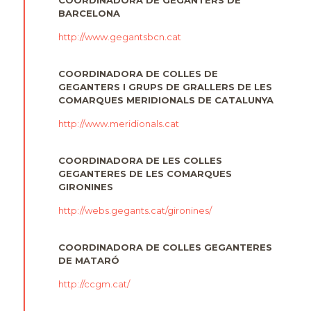
COORDINADORA DE GEGANTERS DE
BARCELONA
http://www.gegantsbcn.cat
COORDINADORA DE COLLES DE
GEGANTERS I GRUPS DE GRALLERS DE LES
COMARQUES MERIDIONALS DE CATALUNYA
http://www.meridionals.cat
COORDINADORA DE LES COLLES
GEGANTERES DE LES COMARQUES
GIRONINES
http://webs.gegants.cat/gironines/
COORDINADORA DE COLLES GEGANTERES
DE MATARÓ
http://ccgm.cat/