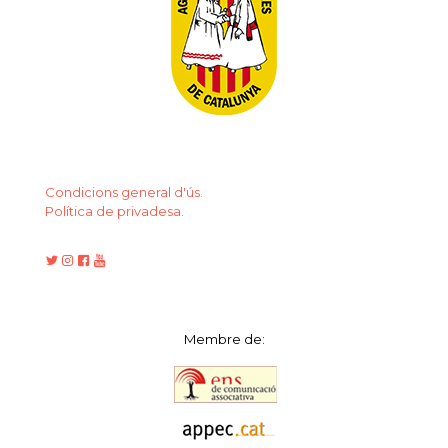
Condicions general d'ús.
Política de privadesa.
Membre de: