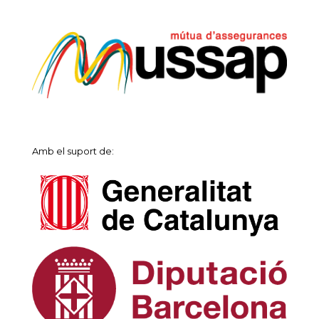
Amb el suport de: