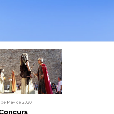
5 de May de 2020
I Concurs