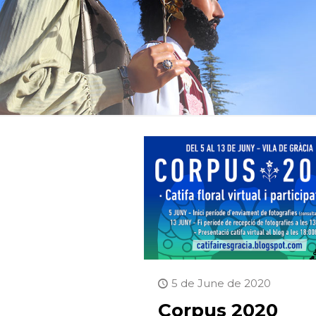
5 de June de 2020
Corpus 2020