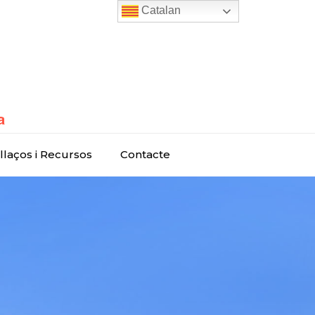
Catalan
llaços i Recursos
Contacte