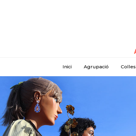
Inici
Agrupació
Colles