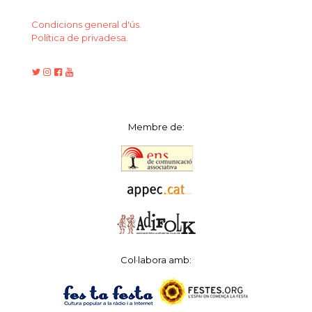
Condicions general d'ús.
Política de privadesa.
Membre de:
Col·labora amb: