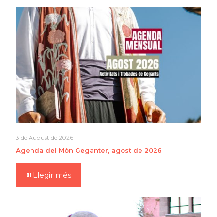
3 de August de 2026
Agenda del Món Geganter, agost de 2026
Llegir més