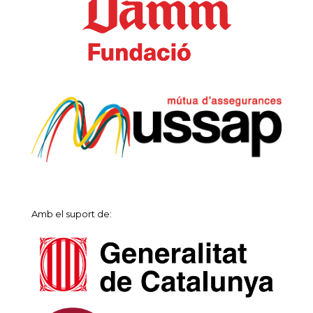
Amb el suport de: