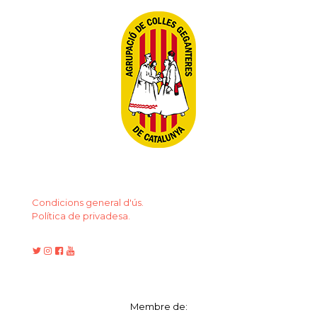
Condicions general d'ús.
Política de privadesa.
Membre de: