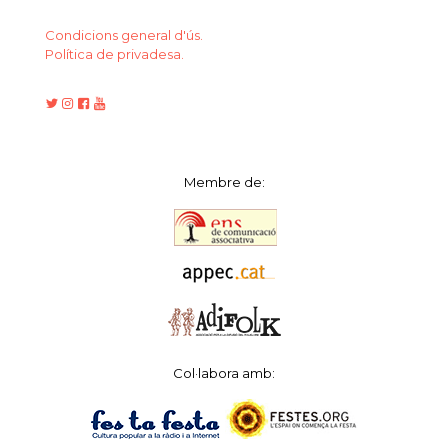
Condicions general d'ús.
Política de privadesa.
Membre de:
Col·labora amb: