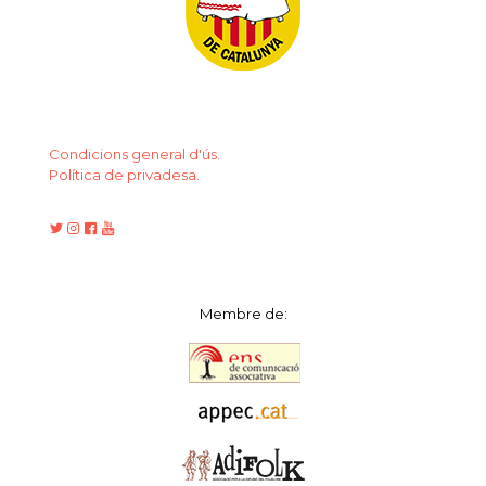
Condicions general d'ús.
Política de privadesa.
Membre de: