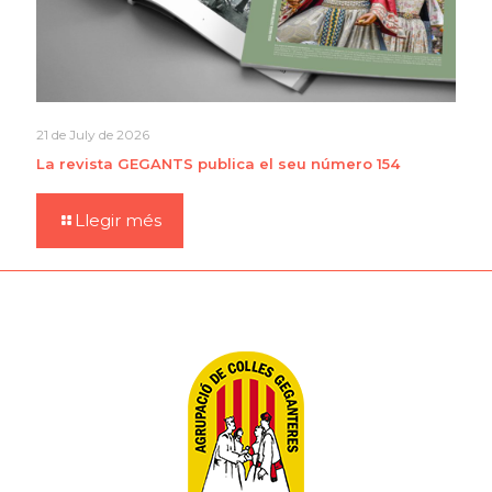
21 de July de 2026
La revista GEGANTS publica el seu número 154
Llegir més