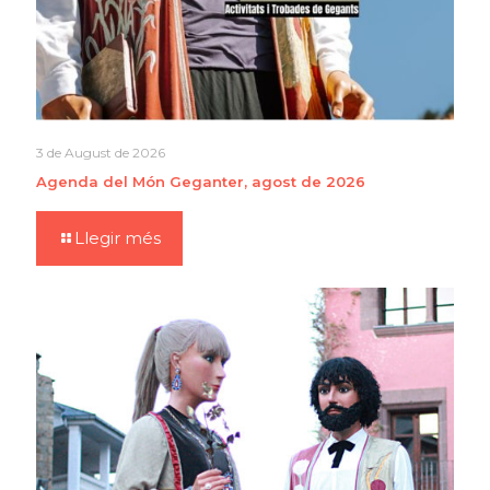
3 de August de 2026
Agenda del Món Geganter, agost de 2026
Llegir més