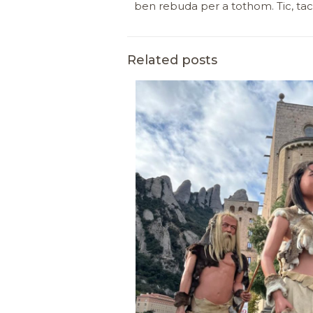
ben rebuda per a tothom. Tic, tac
Related posts