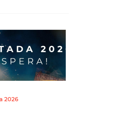
la 2026