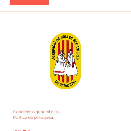
Condicions general d'ús.
Política de privadesa.