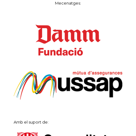
Mecenatges:
Amb el suport de: