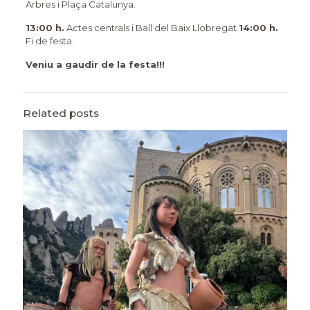
Arbres i Plaça Catalunya.
13:00 h.
Actes centrals i Ball del Baix Llobregat.
14:00 h.
Fi de festa.
Veniu a gaudir de la festa!!!
Related posts