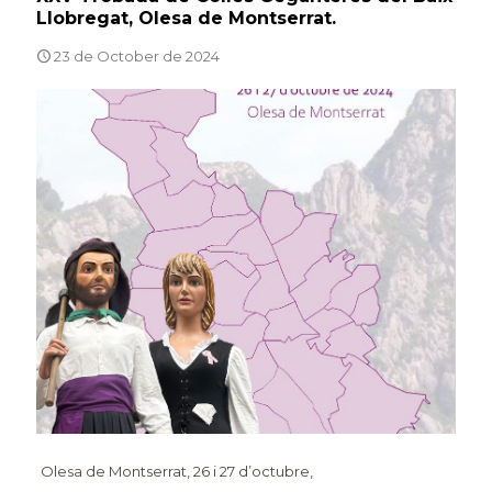
Llobregat, Olesa de Montserrat.
23 de October de 2024
Olesa de Montserrat, 26 i 27 d’octubre,