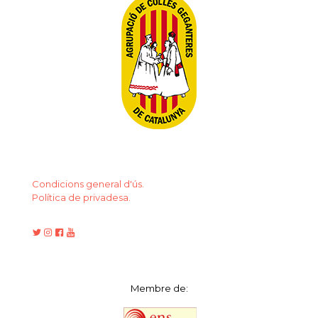
Condicions general d'ús.
Política de privadesa.
Membre de: