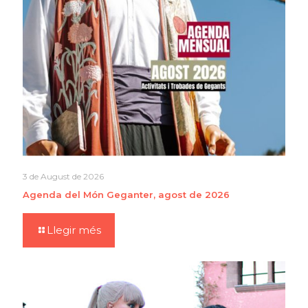
3 de August de 2026
Agenda del Món Geganter, agost de 2026
Llegir més