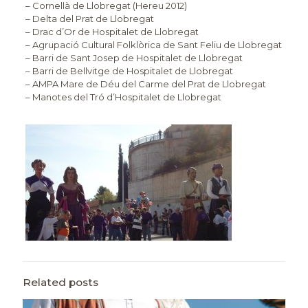
– Cornellà de Llobregat (Hereu 2012)
– Delta del Prat de Llobregat
– Drac d’Or de Hospitalet de Llobregat
– Agrupació Cultural Folklòrica de Sant Feliu de Llobregat
– Barri de Sant Josep de Hospitalet de Llobregat
– Barri de Bellvitge de Hospitalet de Llobregat
– AMPA Mare de Déu del Carme del Prat de Llobregat
– Manotes del Tró d’Hospitalet de Llobregat
Related posts