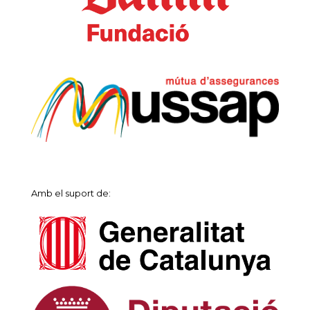
Amb el suport de: