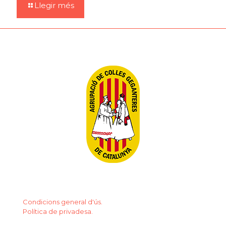
Llegir més
Condicions general d'ús.
Política de privadesa.