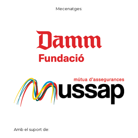
Mecenatges:
Amb el suport de: