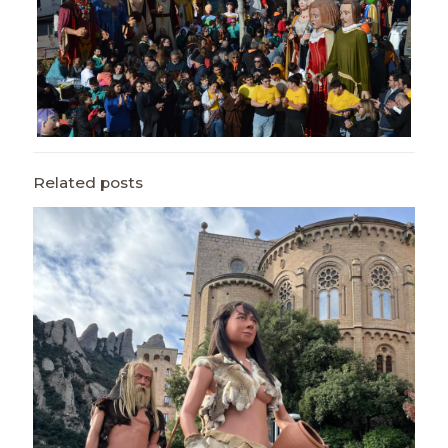
Related posts