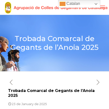
Catalan
Trobada Comarcal de
Gegants de l’Anoia 2025
Trobada Comarcal de Gegants de l’Anoia
2025
23 de January de 2025