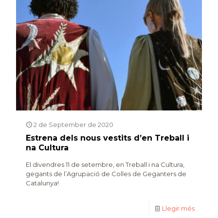
2 de September de 2020
Estrena dels nous vestits d’en Treball i
na Cultura
El divendres 11 de setembre, en Treball i na Cultura,
gegants de l’Agrupació de Colles de Geganters de
Catalunya!
Llegir més