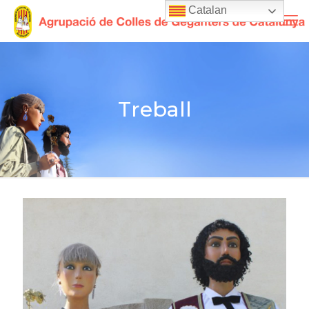
Catalan
Treball