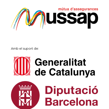
Amb el suport de: