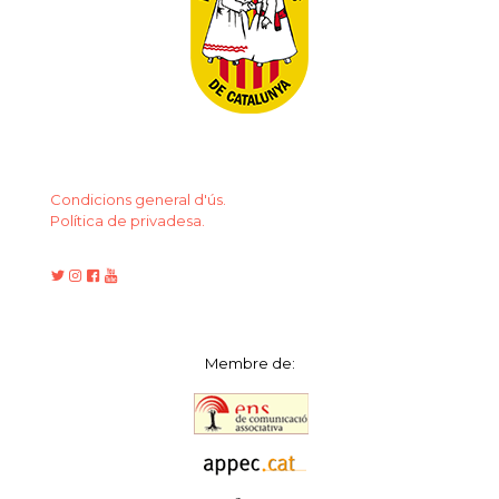
Condicions general d'ús.
Política de privadesa.
Membre de: