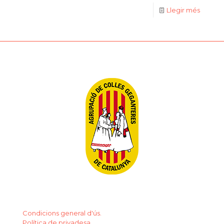
Llegir més
Condicions general d'ús.
Política de privadesa.