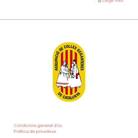
Llegir més
Condicions general d'ús.
Política de privadesa.