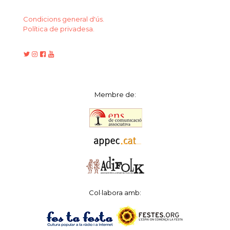
Condicions general d'ús.
Política de privadesa.
Membre de:
Col·labora amb: