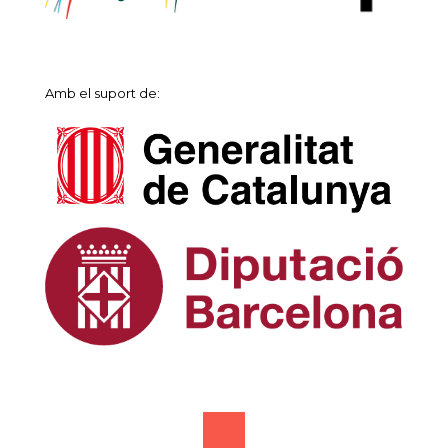
Amb el suport de: