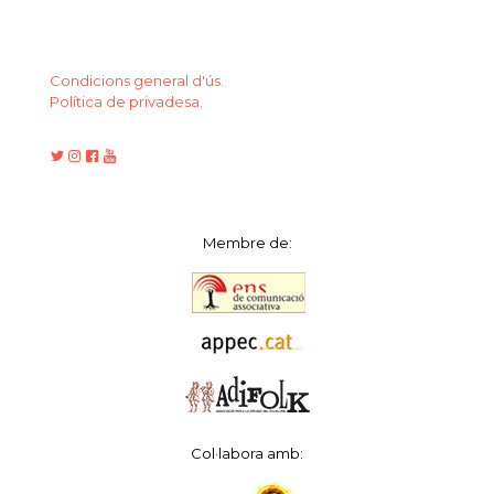
Condicions general d'ús.
Política de privadesa.
Membre de:
Col·labora amb: