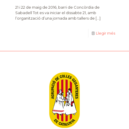
21 i 22 de maig de 2016, barri de Concòrdia de
Sabadell Tot es va iniciar el dissabte 21, amb
l’organització d’una jornada amb tallers de
[…]
Llegir més