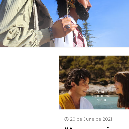
20 de June de 2021