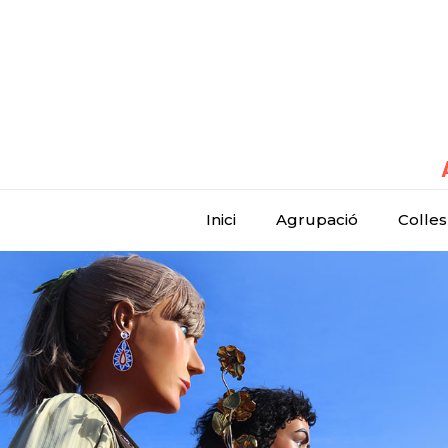
Inici
Agrupació
Colles