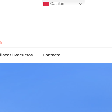
Catalan
llaços i Recursos
Contacte