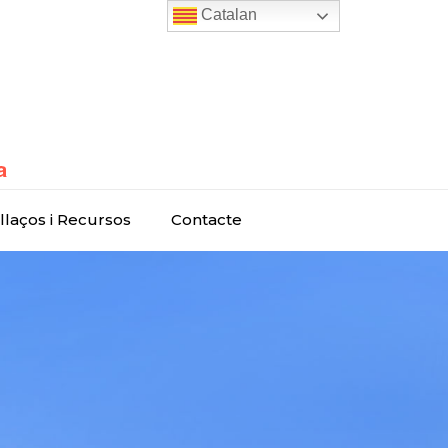
Catalan
llaços i Recursos
Contacte