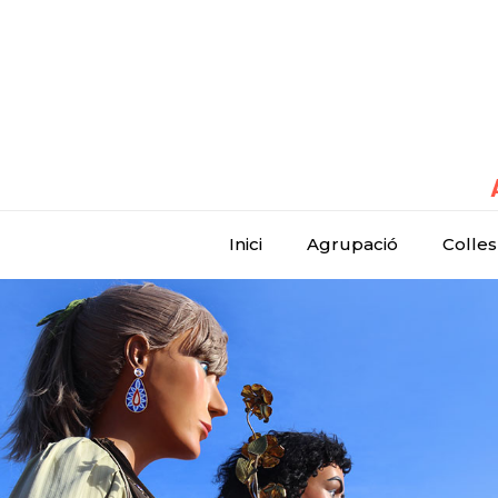
Inici
Agrupació
Colles