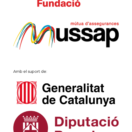
Amb el suport de: