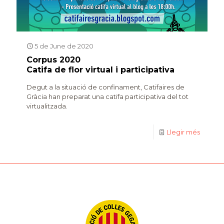
5 de June de 2020
Corpus 2020
Catifa de flor virtual i participativa
Degut a la situació de confinament, Catifaires de
Gràcia han preparat una catifa participativa del tot
virtualitzada.
Llegir més