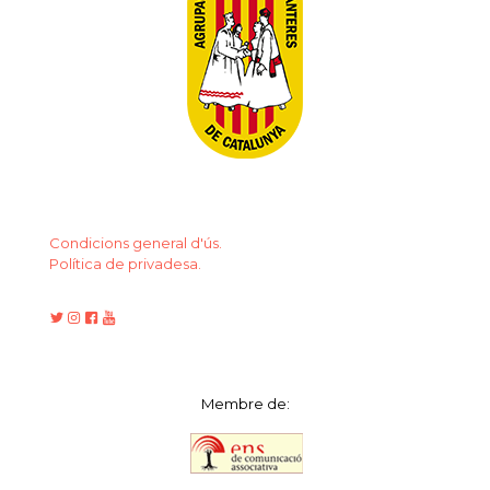
Condicions general d'ús.
Política de privadesa.
Membre de: