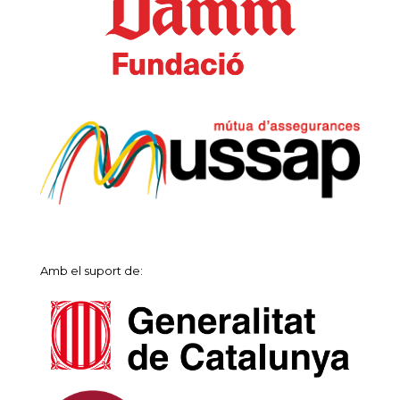
Amb el suport de: