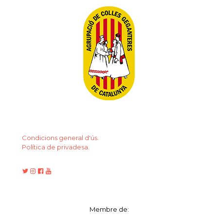
Condicions general d'ús.
Política de privadesa.
Membre de: