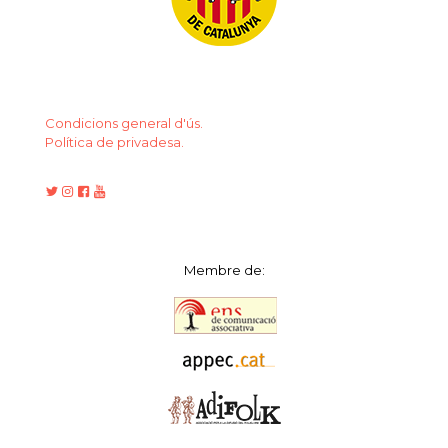
Condicions general d'ús.
Política de privadesa.
Membre de: