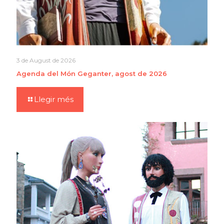
3 de August de 2026
Agenda del Món Geganter, agost de 2026
Llegir més