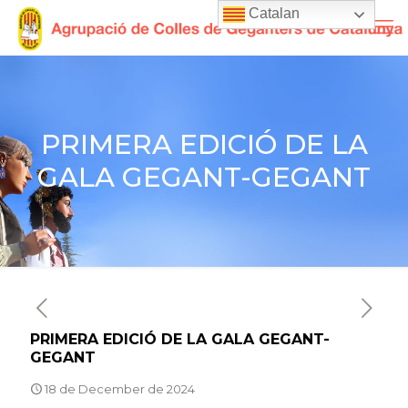
Catalan
PRIMERA EDICIÓ DE LA
GALA GEGANT-GEGANT
PRIMERA EDICIÓ DE LA GALA GEGANT-
GEGANT
18 de December de 2024