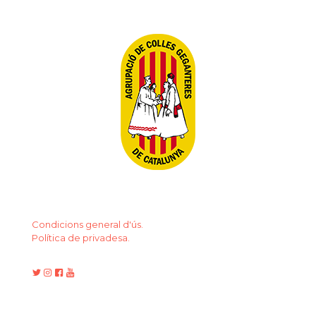
Condicions general d'ús.
Política de privadesa.