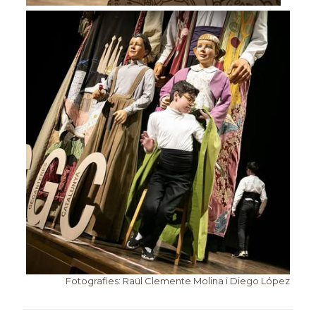
Fotografies: Raül Clemente Molina i Diego López