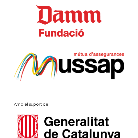
Amb el suport de: