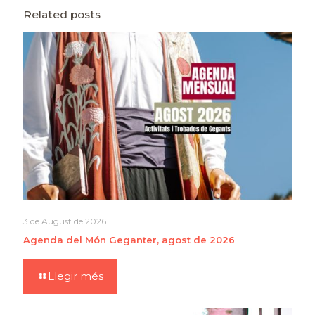
Related posts
3 de August de 2026
Agenda del Món Geganter, agost de 2026
Llegir més