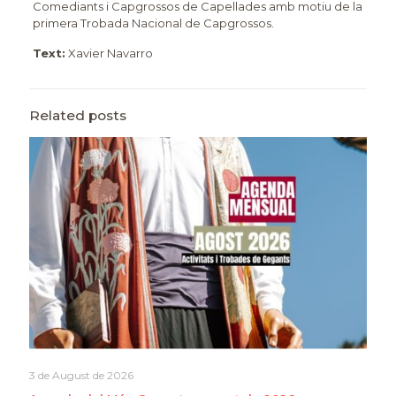
Comediants i Capgrossos de Capellades amb motiu de la
primera Trobada Nacional de Capgrossos.
Text:
Xavier Navarro
Related posts
3 de August de 2026