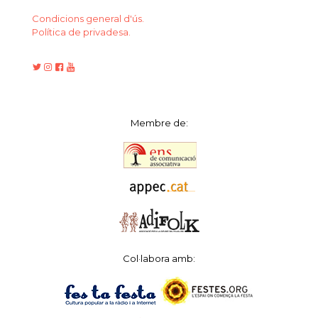
Condicions general d'ús.
Política de privadesa.
Membre de:
Col·labora amb: