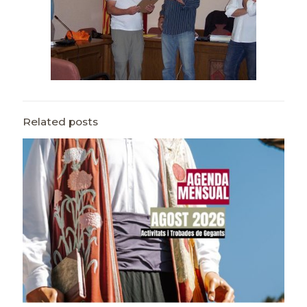
Related posts