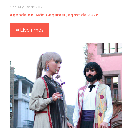
3 de August de 2026
Agenda del Món Geganter, agost de 2026
Llegir més