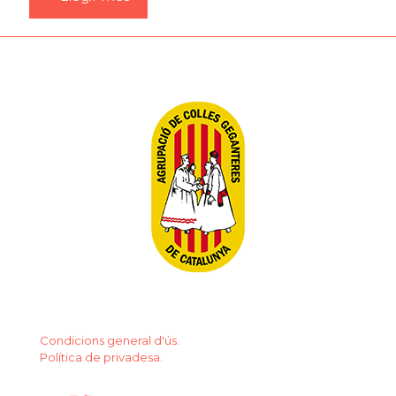
Condicions general d'ús.
Política de privadesa.