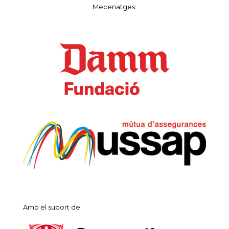
Mecenatges:
Amb el suport de: