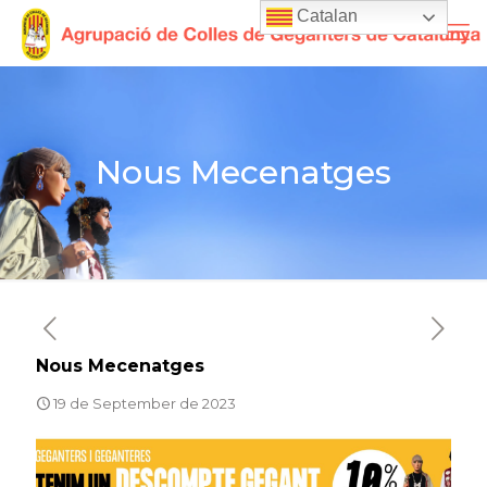
Catalan
Nous Mecenatges
Nous Mecenatges
19 de September de 2023