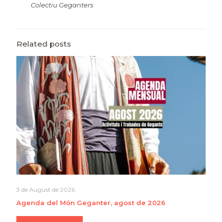
Colectiu Geganters
Related posts
3 de August de 2026
Agenda del Món Geganter, agost de 2026