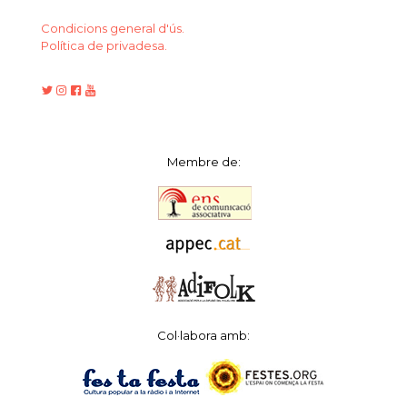
Condicions general d'ús.
Política de privadesa.
Membre de:
Col·labora amb: