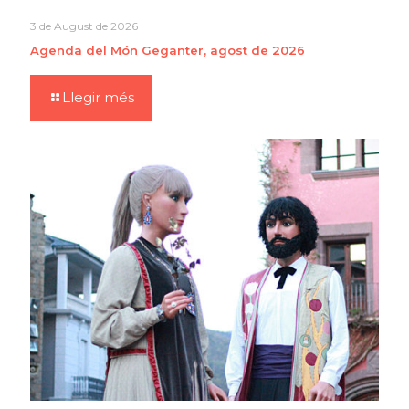
3 de August de 2026
Agenda del Món Geganter, agost de 2026
Llegir més