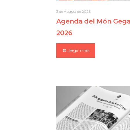
3 de August de 2026
Agenda del Món Gegan
2026
Llegir més