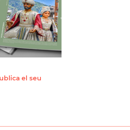
blica el seu