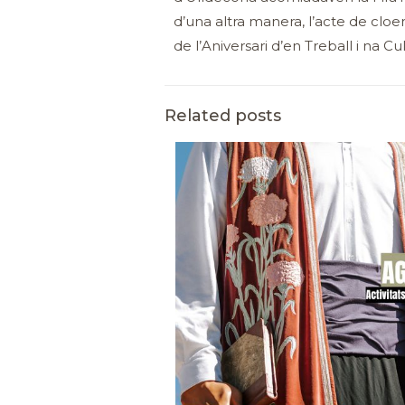
d’una altra manera, l’acte de cloe
de l’Aniversari d’en Treball i na Cul
Related posts