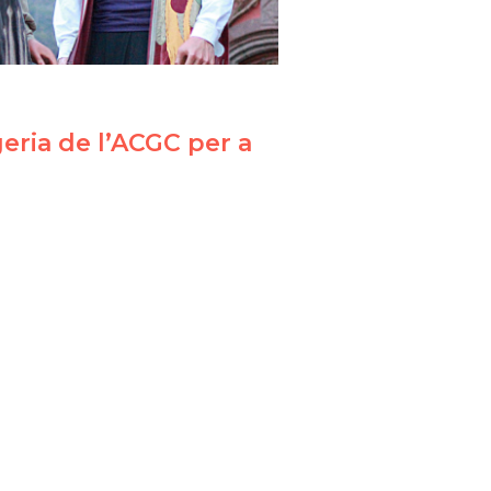
geria de l’ACGC per a