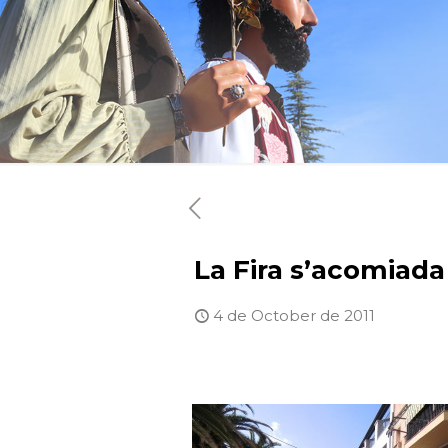
La Fira s’acomiada
4 de October de 2011