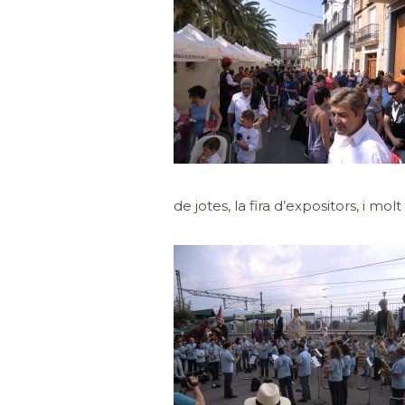
de jotes, la fira d’expositors, i mo