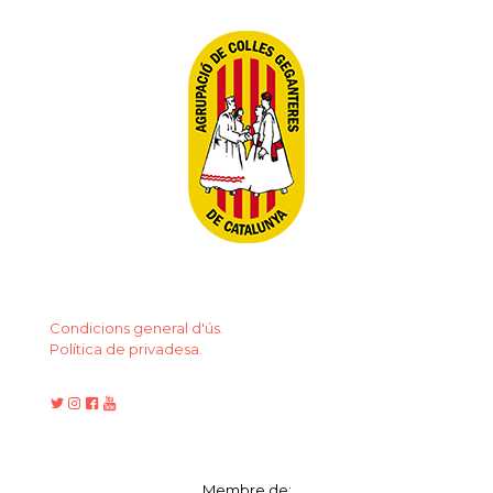
Condicions general d'ús.
Política de privadesa.
Membre de: