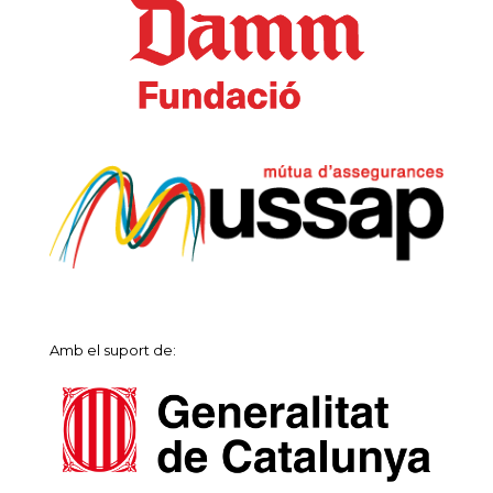
Amb el suport de: