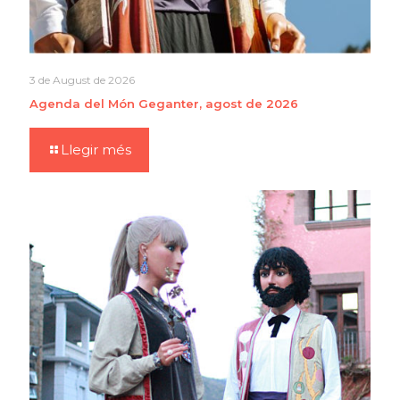
3 de August de 2026
Agenda del Món Geganter, agost de 2026
Llegir més