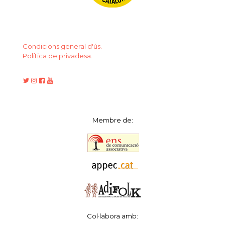
Condicions general d'ús.
Política de privadesa.
Membre de:
Col·labora amb: