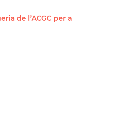
geria de l’ACGC per a