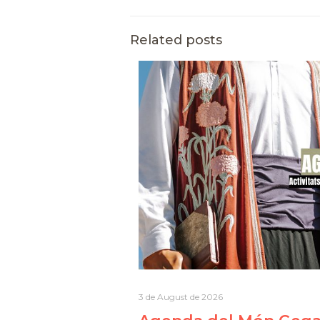
Related posts
3 de August de 2026