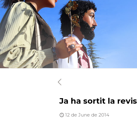
Ja ha sortit la re
12 de June de 2014