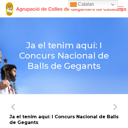
Catalan
Ja el tenim aquí: I
Concurs Nacional de
Balls de Gegants
Ja el tenim aquí: I Concurs Nacional de Balls
de Gegants