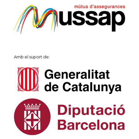
Amb el suport de: