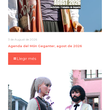
3 de August de 2026
Agenda del Món Geganter, agost de 2026
Llegir més