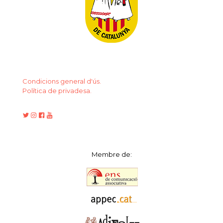
Condicions general d'ús.
Política de privadesa.
Membre de: