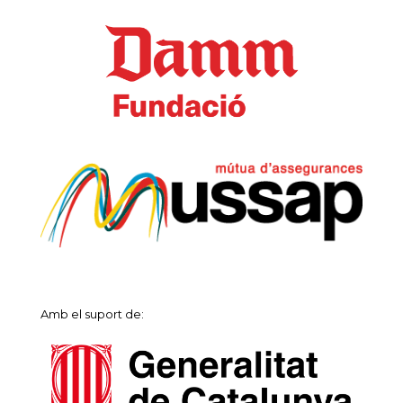
Amb el suport de: