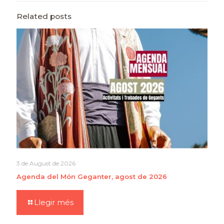
Related posts
3 de August de 2026
Agenda del Món Geganter, agost de 2026
Llegir més