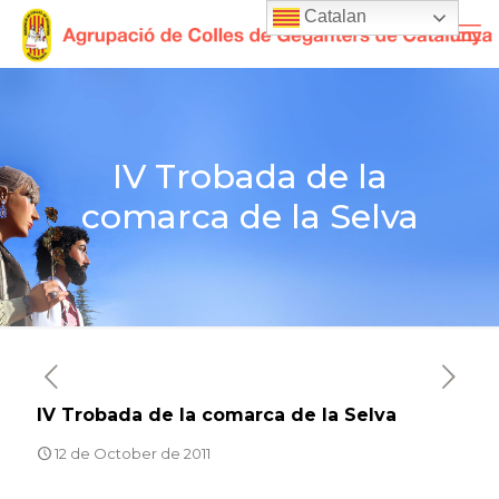
Catalan
IV Trobada de la
comarca de la Selva
IV Trobada de la comarca de la Selva
12 de October de 2011