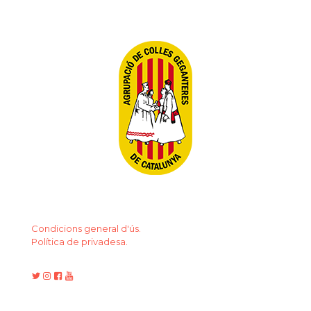
Condicions general d'ús.
Política de privadesa.