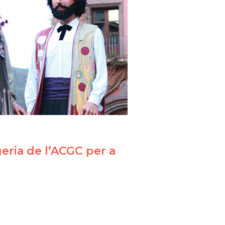
geria de l’ACGC per a