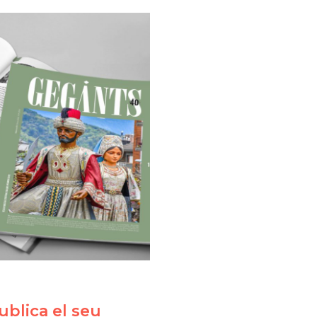
blica el seu