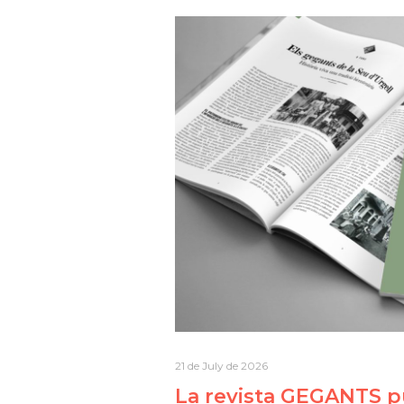
21 de July de 2026
La revista GEGANTS pu