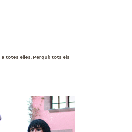
a totes elles. Perquè tots els