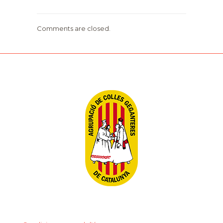
Comments are closed.