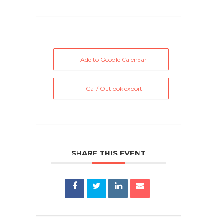
+ Add to Google Calendar
+ iCal / Outlook export
SHARE THIS EVENT