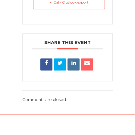
+ iCal / Outlook export
SHARE THIS EVENT
Comments are closed.