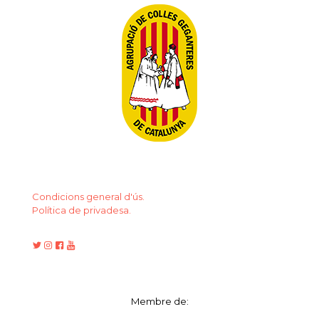
Condicions general d'ús.
Política de privadesa.
Membre de: