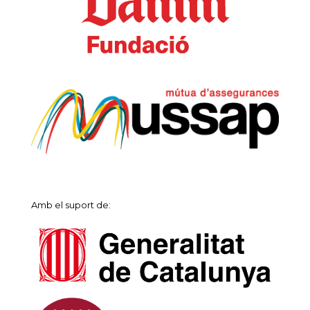
Amb el suport de: