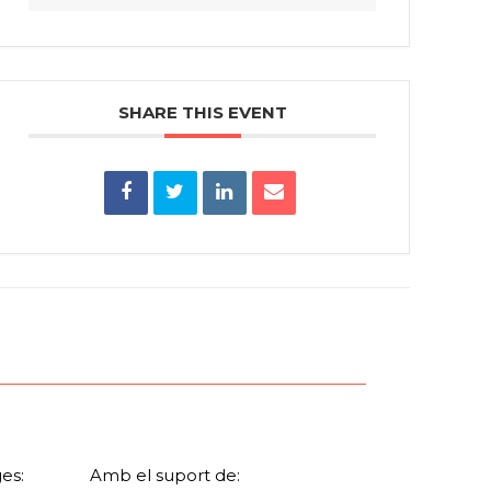
SHARE THIS EVENT
es:
Amb el suport de: