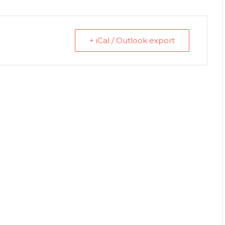
+ iCal / Outlook export