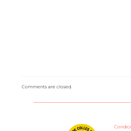
Comments are closed.
Condici