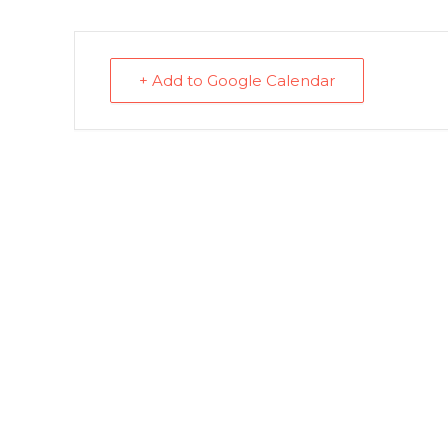
+ Add to Google Calendar