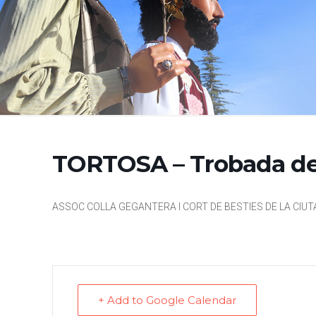
TORTOSA – Trobada de
ASSOC COLLA GEGANTERA I CORT DE BESTIES DE LA CIU
+ Add to Google Calendar