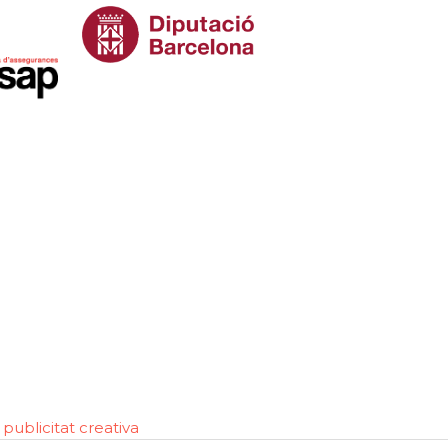
publicitat creativa