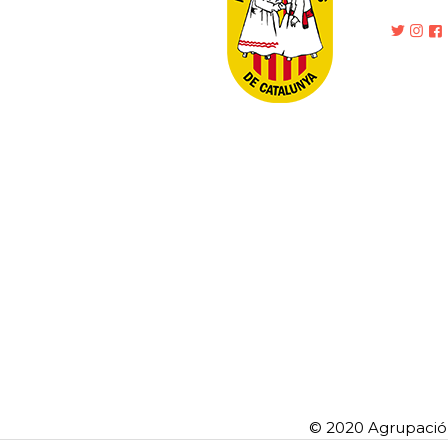
© 2020 Agrupació 