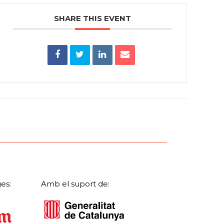
SHARE THIS EVENT
es:
Amb el suport de: