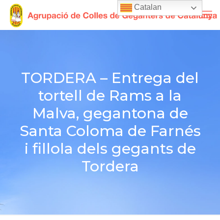
Catalan
TORDERA – Entrega del
tortell de Rams a la
Malva, gegantona de
Santa Coloma de Farnés
i fillola dels gegants de
Tordera