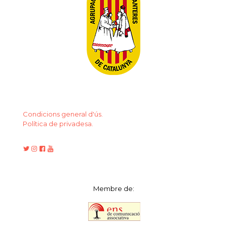
Condicions general d'ús.
Política de privadesa.
Membre de: