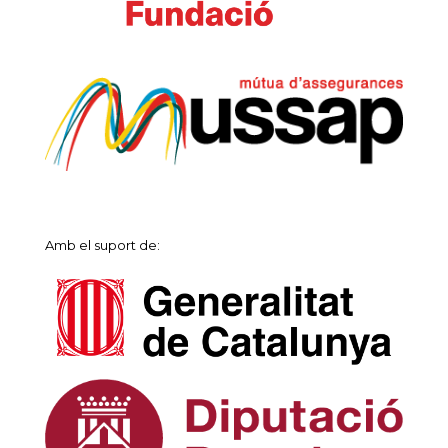
Amb el suport de: