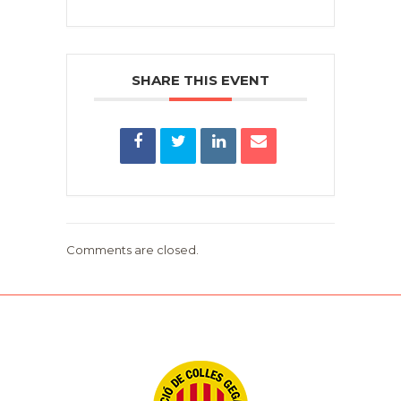
SHARE THIS EVENT
Comments are closed.