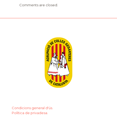
Comments are closed.
Condicions general d'ús.
Política de privadesa.