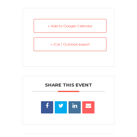
+ Add to Google Calendar
+ iCal / Outlook export
SHARE THIS EVENT