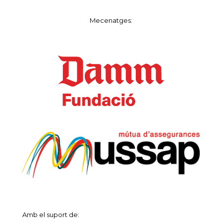
Mecenatges:
Amb el suport de: