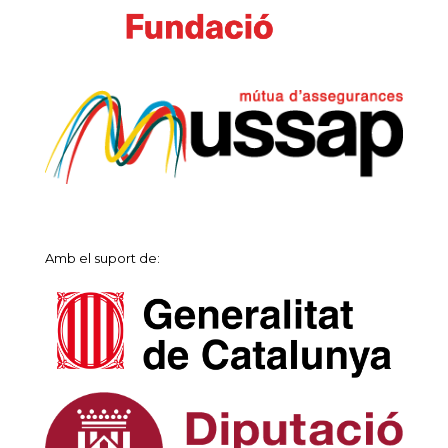
Amb el suport de: