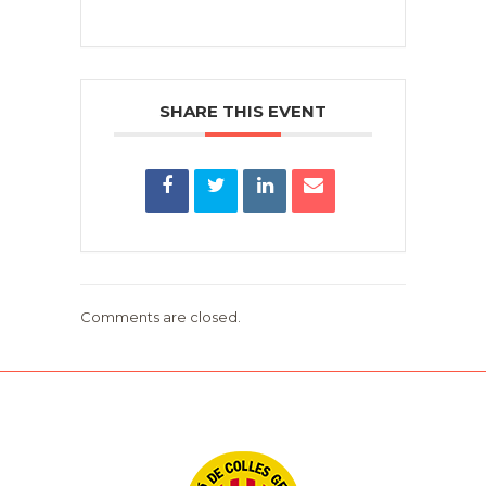
SHARE THIS EVENT
Comments are closed.