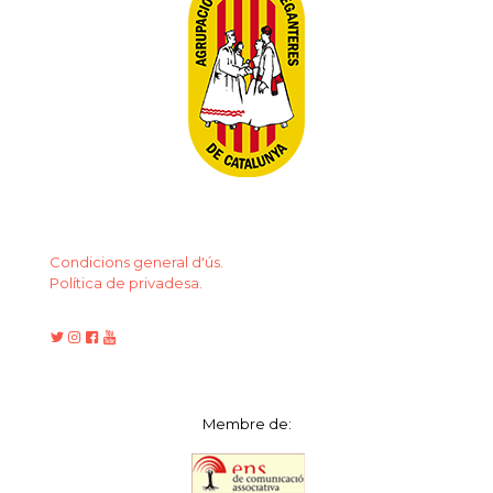
Condicions general d'ús.
Política de privadesa.
Membre de: