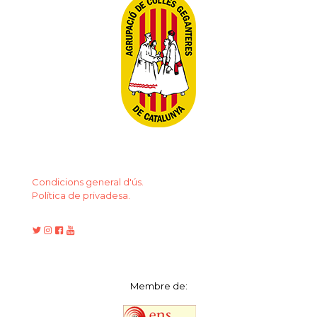
Condicions general d'ús.
Política de privadesa.
Membre de: