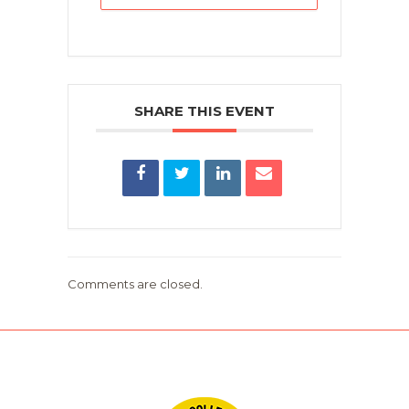
SHARE THIS EVENT
Comments are closed.