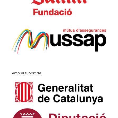
Amb el suport de: