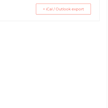
+ iCal / Outlook export