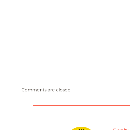
Comments are closed.
Condici