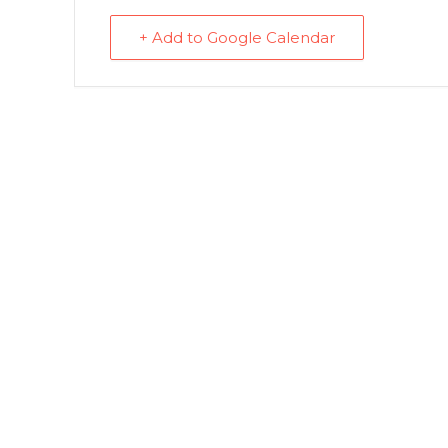
+ Add to Google Calendar