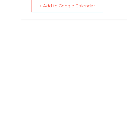
+ Add to Google Calendar