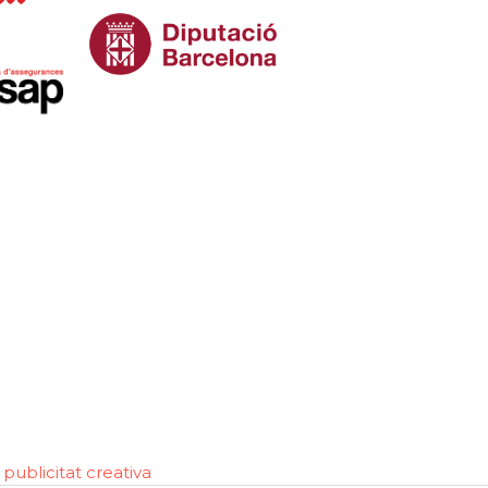
publicitat creativa