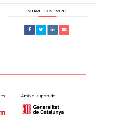
SHARE THIS EVENT
es:
Amb el suport de: