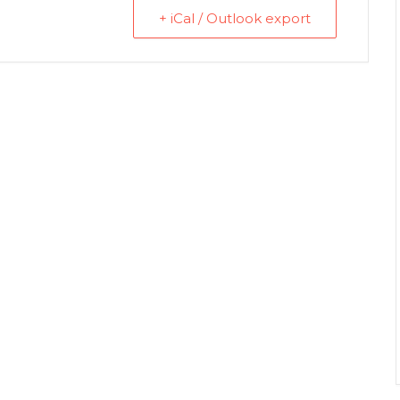
+ iCal / Outlook export