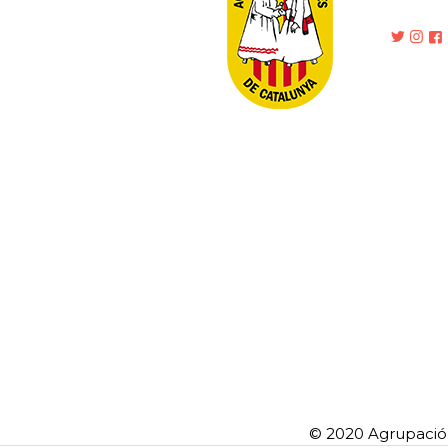
© 2020 Agrupació 