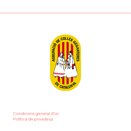
Condicions general d'ús.
Política de privadesa.