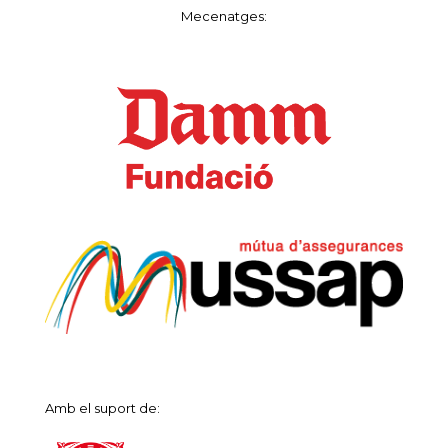
Mecenatges:
Amb el suport de: