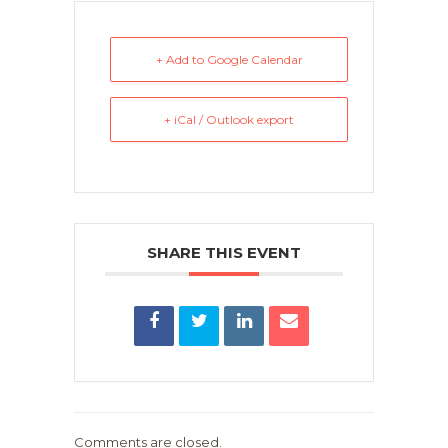
+ Add to Google Calendar
+ iCal / Outlook export
SHARE THIS EVENT
Comments are closed.