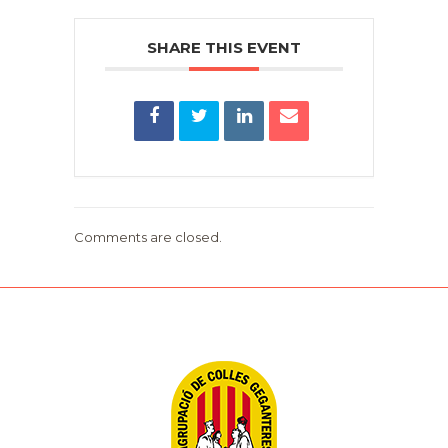
SHARE THIS EVENT
Comments are closed.