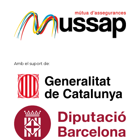
Amb el suport de: