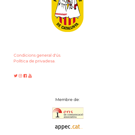
Condicions general d'ús.
Política de privadesa.
Membre de: