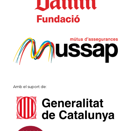
Amb el suport de: