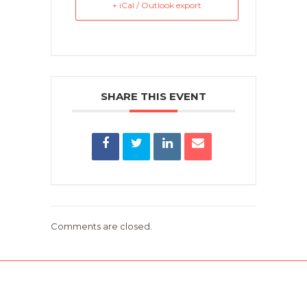
+ iCal / Outlook export
SHARE THIS EVENT
Comments are closed.