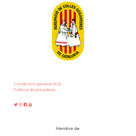
Condicions general d'ús.
Política de privadesa.
Membre de: