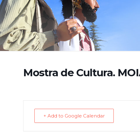
Mostra de Cultura. MOI
+ Add to Google Calendar