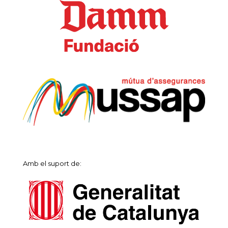
Amb el suport de: