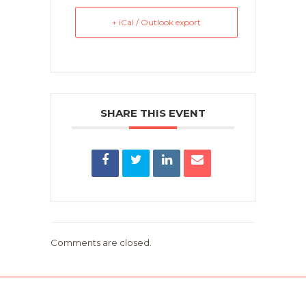
+ iCal / Outlook export
SHARE THIS EVENT
Comments are closed.